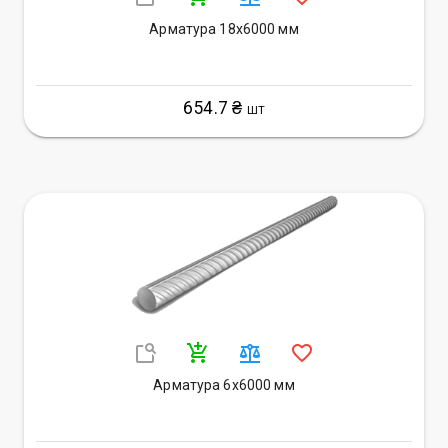
Арматура 18х6000 мм
654.7 ₴
ШТ
Арматура 6х6000 мм