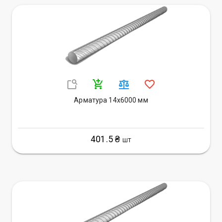
Арматура 14х6000 мм
401.5 ₴
ШТ