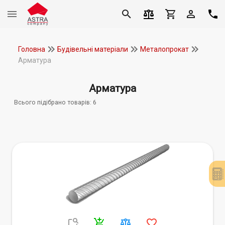
Головна
Будівельні матеріали
Металопрокат
Арматура
Арматура
Всього підібрано товарів:
6