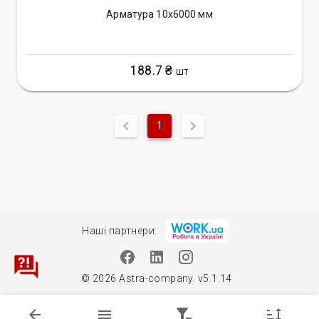
Арматура 10х6000 мм
188.7 ₴
ШТ
1
Наші партнери:
© 2026 Astra-company. v5.1.14