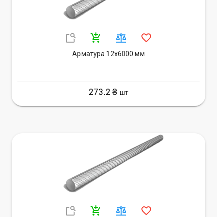
Арматура 12х6000 мм
273.2 ₴
ШТ