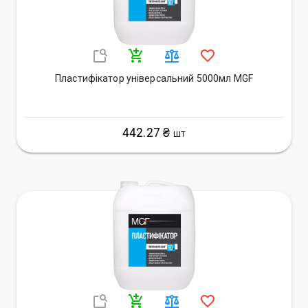
Пластифікатор універсальний 5000мл MGF
442.27 ₴
ШТ