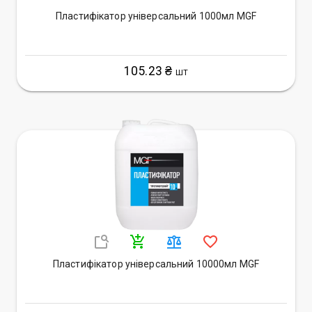
Пластифікатор універсальний 1000мл MGF
105.23 ₴
ШТ
Пластифікатор універсальний 10000мл MGF