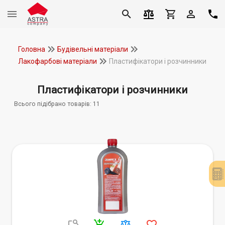
Головна
Будівельні матеріали
Лакофарбові матеріали
Пластифікатори і розчинники
Пластифікатори і розчинники
Всього підібрано товарів:
11