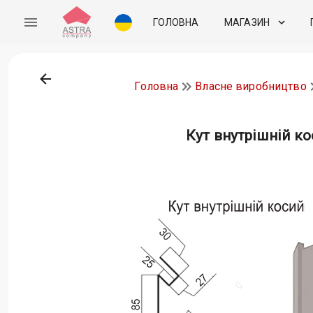
ГОЛОВНА
МАГАЗИН
Головна
Власне виробництво
Кут внутрішній к