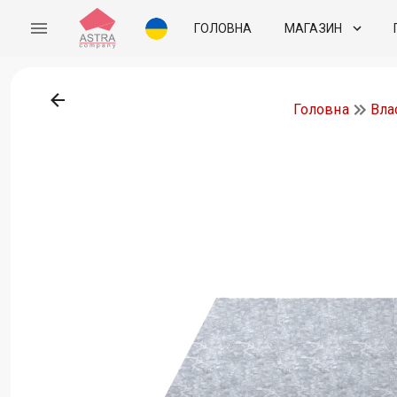
ГОЛОВНА
МАГАЗИН
Головна
Вла