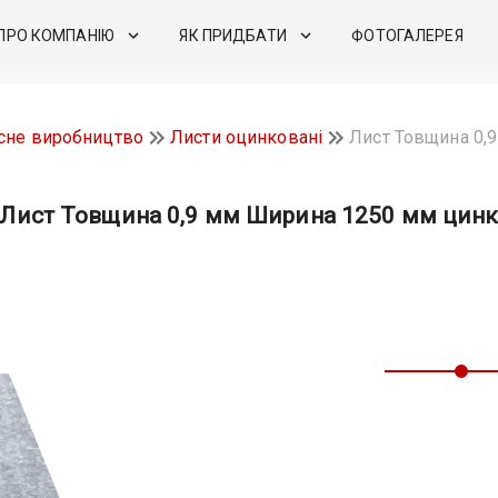
ПРО КОМПАНІЮ
ЯК ПРИДБАТИ
ФОТОГАЛЕРЕЯ
сне виробництво
Листи оцинковані
Лист Товщина 0,
Лист Товщина 0,9 мм Ширина 1250 мм цин