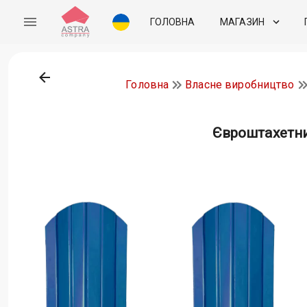
ГОЛОВНА
МАГАЗИН
Головна
Власне виробництво
Євроштахетни