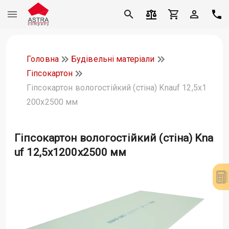
Головна
Будівельні матеріали
Гіпсокартон
Гіпсокартон вологостійкий (стіна) Knauf 12,5х1
200х2500 мм
Гіпсокартон вологостійкий (стіна) Kna
uf 12,5х1200х2500 мм