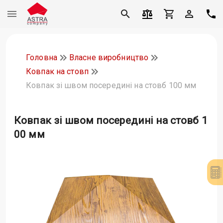
Головна
Власне виробництво
Ковпак на стовп
Ковпак зі швом посередині на стовб 100 мм
Ковпак зі швом посередині на стовб 1
00 мм