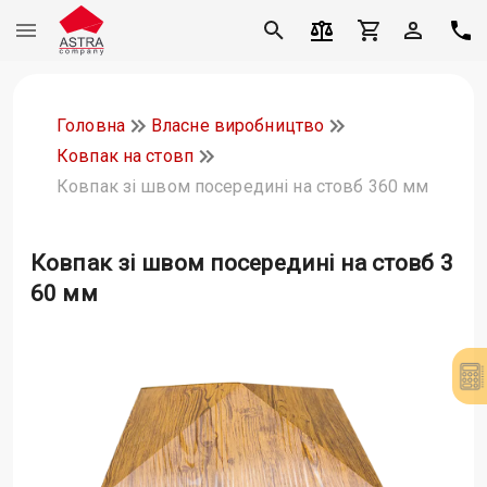
Головна
Власне виробництво
Ковпак на стовп
Ковпак зі швом посередині на стовб 360 мм
Ковпак зі швом посередині на стовб 3
60 мм