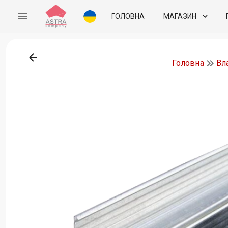
ГОЛОВНА
МАГАЗИН
Головна
Вл