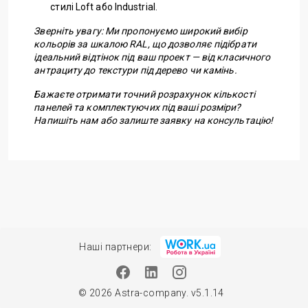
стилі Loft або Industrial.
Зверніть увагу: Ми пропонуємо широкий вибір
кольорів за шкалою RAL, що дозволяє підібрати
ідеальний відтінок під ваш проект — від класичного
антрациту до текстури під дерево чи камінь.
Бажаєте отримати точний розрахунок кількості
панелей та комплектуючих під ваші розміри?
Напишіть нам або залиште заявку на консультацію!
Наші партнери:
© 2026 Astra-company. v5.1.14