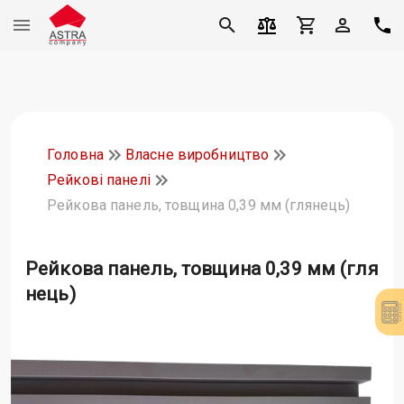
Головна
Власне виробництво
Рейкові панелі
Рейкова панель, товщина 0,39 мм (глянець)
Рейкова панель, товщина 0,39 мм (гля
нець)