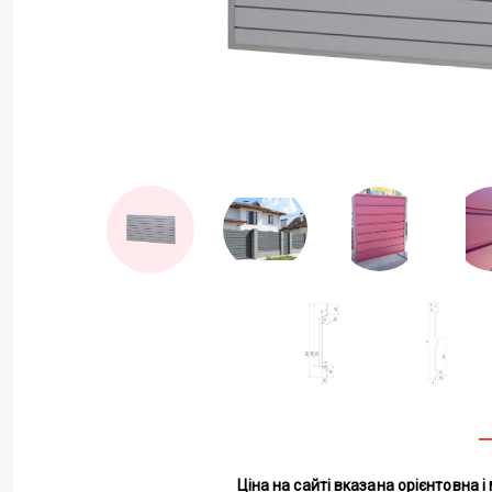
Ціна на сайті вказана орієнтовна 