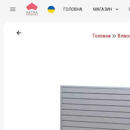
ГОЛОВНА
МАГАЗИН
Головна
Влас