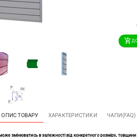
ДО
ОПИС ТОВАРУ
ХАРАКТЕРИСТИКИ
ЧАПИ(FAQ)
і може змінюватись в залежності від конкретного розміру, товщин