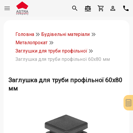
Головна
Будівельні матеріали
Металопрокат
Заглушки для труби профільної
Заглушка для труби профільної 60х80 мм
Заглушка для труби профільної 60х80
мм