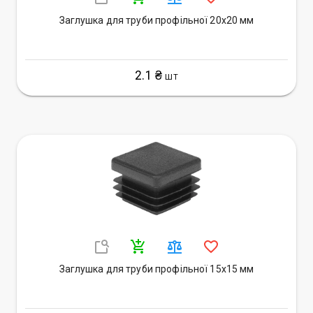
Заглушка для труби профільної 20х20 мм
2.1 ₴
ШТ
Заглушка для труби профільної 15х15 мм