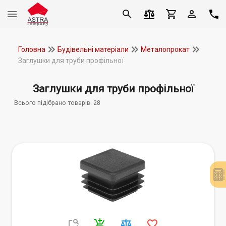
Головна
Будівельні матеріали
Металопрокат
Заглушки для труби профільної
Заглушки для труби профільної
Всього підібрано товарів:
28