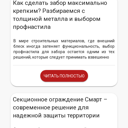
Как сделать забор максимально
крепким? Разбираемся с
толщиной металла и выбором
профнастила
В мире строительных материалов, где внешний
блеск иногда затеняет функциональность, выбор
профнастила для забора остается одним из тех
решений, которые следует принимать взвешенно
ЧИТАТЬ ПОЛНОСТЬЮ
Секционное ограждение Смарт –
современное решение для
надежной защиты территории