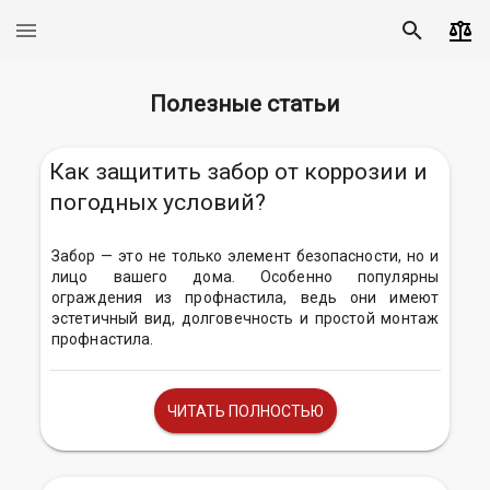
Полезные статьи
Как защитить забор от коррозии и
погодных условий?
Забор — это не только элемент безопасности, но и
лицо вашего дома. Особенно популярны
ограждения из профнастила, ведь они имеют
эстетичный вид, долговечность и простой монтаж
профнастила.
ЧИТАТЬ ПОЛНОСТЬЮ