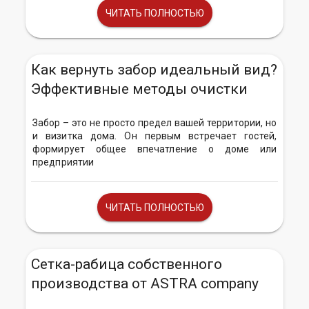
ЧИТАТЬ ПОЛНОСТЬЮ
Как вернуть забор идеальный вид?
Эффективные методы очистки
Забор – это не просто предел вашей территории, но
и визитка дома. Он первым встречает гостей,
формирует общее впечатление о доме или
предприятии
ЧИТАТЬ ПОЛНОСТЬЮ
Сетка-рабица собственного
производства от ASTRA company