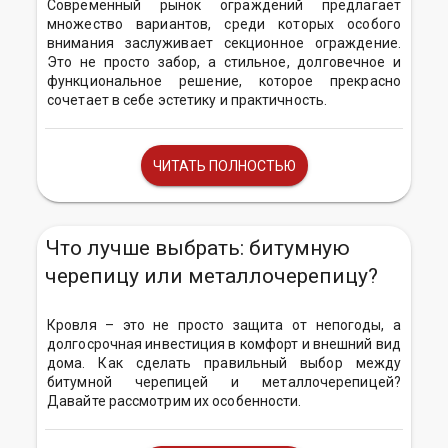
Современный рынок ограждений предлагает
множество вариантов, среди которых особого
внимания заслуживает секционное ограждение.
Это не просто забор, а стильное, долговечное и
функциональное решение, которое прекрасно
сочетает в себе эстетику и практичность.
ЧИТАТЬ ПОЛНОСТЬЮ
Что лучше выбрать: битумную
черепицу или металлочерепицу?
Кровля – это не просто защита от непогоды, а
долгосрочная инвестиция в комфорт и внешний вид
дома. Как сделать правильный выбор между
битумной черепицей и металлочерепицей?
Давайте рассмотрим их особенности.