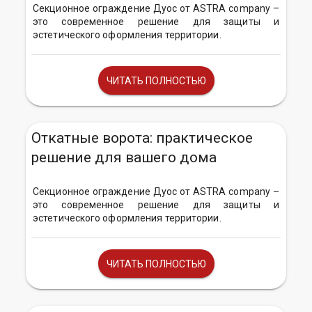
Секционное ограждение Дуос от ASTRA company –
это современное решение для защиты и
эстетического оформления территории.
ЧИТАТЬ ПОЛНОСТЬЮ
Откатные ворота: практическое
решение для вашего дома
Секционное ограждение Дуос от ASTRA company –
это современное решение для защиты и
эстетического оформления территории.
ЧИТАТЬ ПОЛНОСТЬЮ