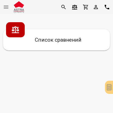
Список сравнений