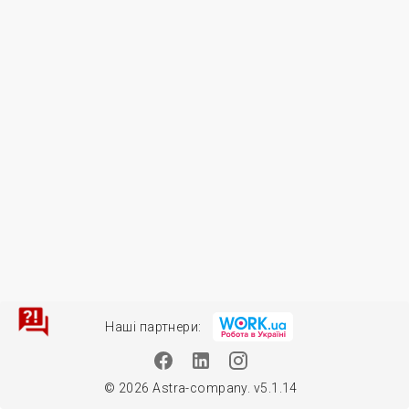
Наші партнери:
© 2026 Astra-company. v5.1.14