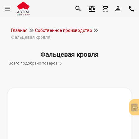
Главная
Собственное производство
Фальцевая кровля
Фальцевая кровля
Всего подобрано товаров:
6