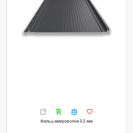
Фальц микроволна 0,5 мм