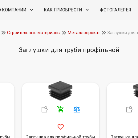
О КОМПАНИИ
КАК ПРИОБРЕСТИ
ФОТОГАЛЕРЕЯ
Строительные материалы
Металлопрокат
Заглушки для 
Заглушки для труби профільной
трубы
Заглушка для профильной трубы
Заглушка дл