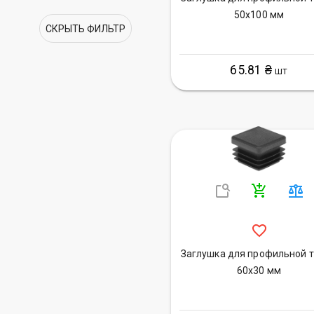
50х100 мм
СКРЫТЬ ФИЛЬТР
65.81 ₴
ШТ
Заглушка для профильной 
60х30 мм